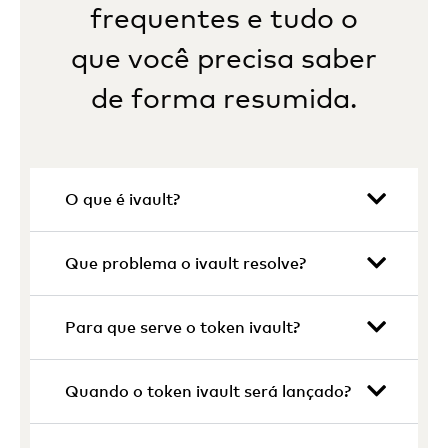
frequentes e tudo o
que você precisa saber
de forma resumida.
O que é ivault?
Que problema o ivault resolve?
Para que serve o token ivault?
Quando o token ivault será lançado?