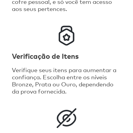
cofre pessoal, e só você tem acesso
aos seus pertences.
Verificação de Itens
Verifique seus itens para aumentar a
confiança. Escolha entre os níveis
Bronze, Prata ou Ouro, dependendo
da prova fornecida.