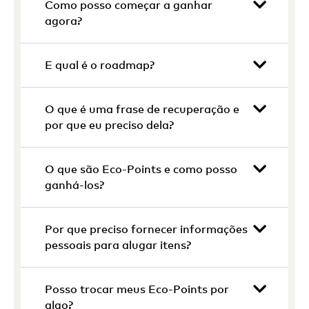
Como posso começar a ganhar
agora?
E qual é o roadmap?
O que é uma frase de recuperação e
por que eu preciso dela?
O que são Eco-Points e como posso
ganhá-los?
Por que preciso fornecer informações
pessoais para alugar itens?
Posso trocar meus Eco-Points por
algo?