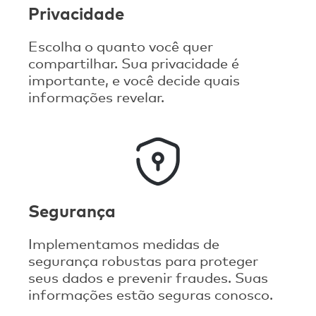
Privacidade
Escolha o quanto você quer
compartilhar. Sua privacidade é
importante, e você decide quais
informações revelar.
Segurança
Implementamos medidas de
segurança robustas para proteger
seus dados e prevenir fraudes. Suas
informações estão seguras conosco.