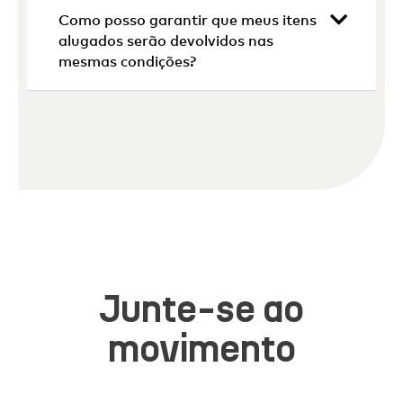
Como posso garantir que meus itens
alugados serão devolvidos nas
mesmas condições?
Junte-se ao
movimento