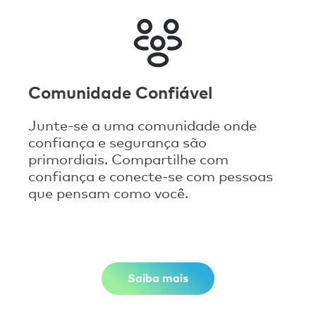
Comunidade Confiável
Junte-se a uma comunidade onde
confiança e segurança são
primordiais. Compartilhe com
confiança e conecte-se com pessoas
que pensam como você.
Saiba mais