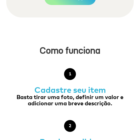
Como funciona
1
Cadastre seu item
Basta tirar uma foto, definir um valor e
adicionar uma breve descrição.
2