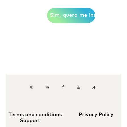
Terms and conditions
Privacy Policy
Support