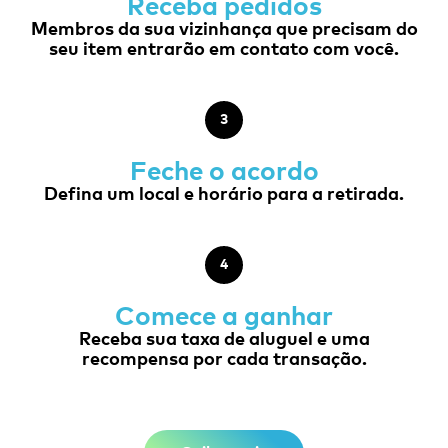
Receba pedidos
Membros da sua vizinhança que precisam do
seu item entrarão em contato com você.
3
Feche o acordo
Defina um local e horário para a retirada.
4
Comece a ganhar
Receba sua taxa de aluguel e uma
recompensa por cada transação.