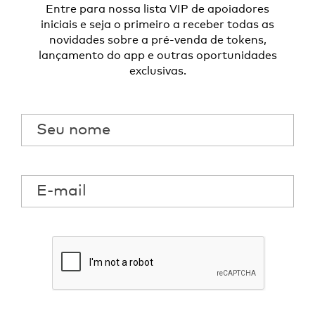
Entre para nossa lista VIP de apoiadores
iniciais e seja o primeiro a receber todas as
novidades sobre a pré-venda de tokens,
lançamento do app e outras oportunidades
exclusivas.