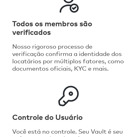
Todos os membros são
verificados
Nosso rigoroso processo de
verificação confirma a identidade dos
locatários por múltiplos fatores, como
documentos oficiais, KYC e mais.
Controle do Usuário
Você está no controle. Seu Vault é seu