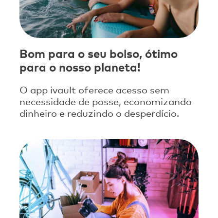
Bom para o seu bolso, ótimo
para o nosso planeta!
O app ivault oferece acesso sem
necessidade de posse, economizando
dinheiro e reduzindo o desperdício.