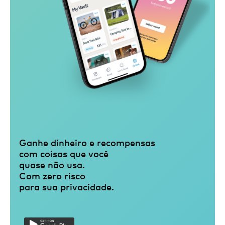
Ganhe dinheiro e recompensas
com coisas que você
quase não usa.
Com zero risco
para sua privacidade.