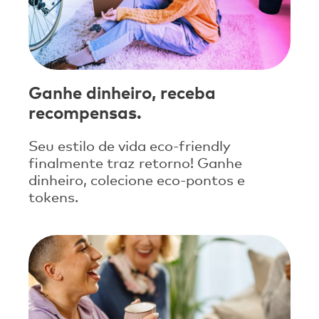
Ganhe dinheiro, receba
recompensas.
Seu estilo de vida eco-friendly
finalmente traz retorno! Ganhe
dinheiro, colecione eco-pontos e
tokens.