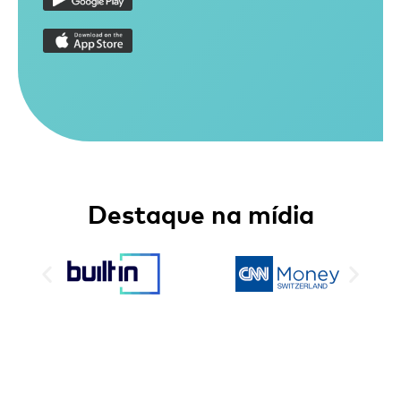
Destaque na mídia