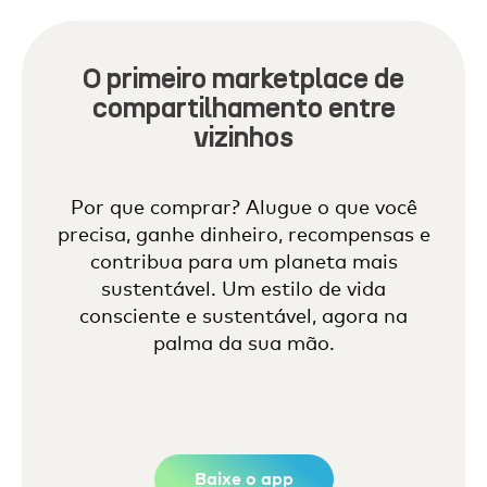
O primeiro marketplace de
compartilhamento entre
vizinhos
Por que comprar? Alugue o que você
precisa, ganhe dinheiro, recompensas e
contribua para um planeta mais
sustentável. Um estilo de vida
consciente e sustentável, agora na
palma da sua mão.
Baixe o app