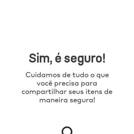
Sim, é seguro!
Cuidamos de tudo o que
você precisa para
compartilhar seus itens de
maneira segura!