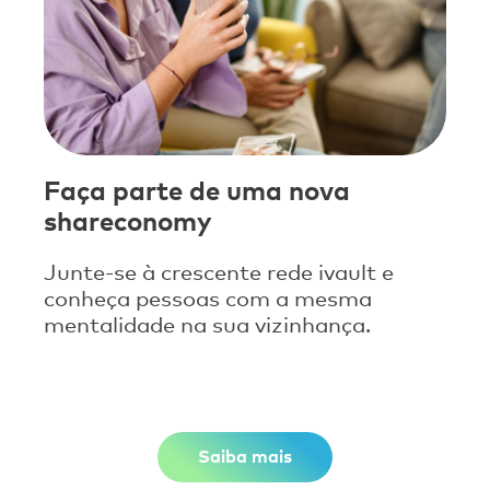
Faça parte de uma nova
shareconomy
Junte-se à crescente rede ivault e
conheça pessoas com a mesma
mentalidade na sua vizinhança.
Saiba mais