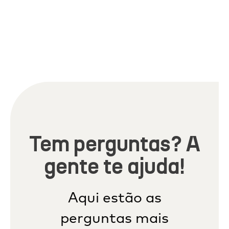
Tem perguntas? A
gente te ajuda!
Aqui estão as
perguntas mais