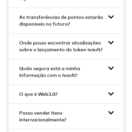
As transferências de pontos estarão
disponíveis no futuro?
Onde posso encontrar atualizações
sobre o lançamento do token ivault?
Quão segura está a minha
informação com o ivault?
O que é Web3.0?
Posso vender itens
internacionalmente?